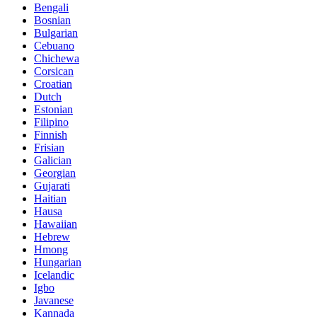
Bengali
Bosnian
Bulgarian
Cebuano
Chichewa
Corsican
Croatian
Dutch
Estonian
Filipino
Finnish
Frisian
Galician
Georgian
Gujarati
Haitian
Hausa
Hawaiian
Hebrew
Hmong
Hungarian
Icelandic
Igbo
Javanese
Kannada