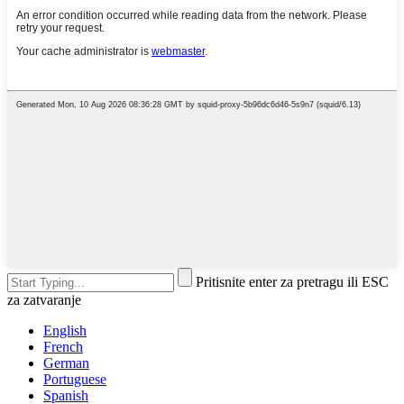
Pritisnite enter za pretragu ili ESC
za zatvaranje
English
French
German
Portuguese
Spanish