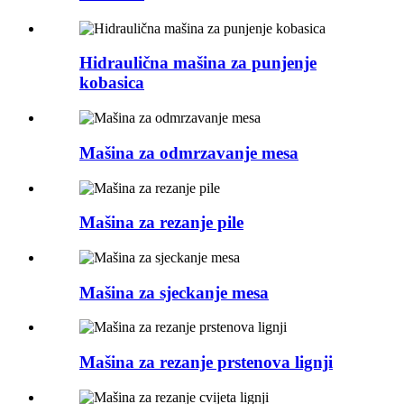
Hidraulična mašina za punjenje
kobasica
Mašina za odmrzavanje mesa
Mašina za rezanje pile
Mašina za sjeckanje mesa
Mašina za rezanje prstenova lignji