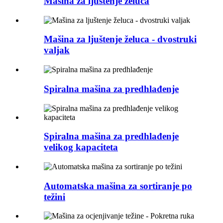
Mašina za ljuštenje želuca
Mašina za ljuštenje želuca - dvostruki
valjak
Spiralna mašina za predhlađenje
Spiralna mašina za predhlađenje
velikog kapaciteta
Automatska mašina za sortiranje po
težini