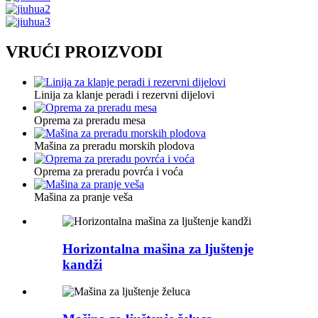
VRUĆI PROIZVODI
Linija za klanje peradi i rezervni dijelovi
Oprema za preradu mesa
Mašina za preradu morskih plodova
Oprema za preradu povrća i voća
Mašina za pranje veša
Horizontalna mašina za ljuštenje
kandži