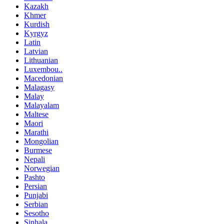
Kazakh
Khmer
Kurdish
Kyrgyz
Latin
Latvian
Lithuanian
Luxembou..
Macedonian
Malagasy
Malay
Malayalam
Maltese
Maori
Marathi
Mongolian
Burmese
Nepali
Norwegian
Pashto
Persian
Punjabi
Serbian
Sesotho
Sinhala