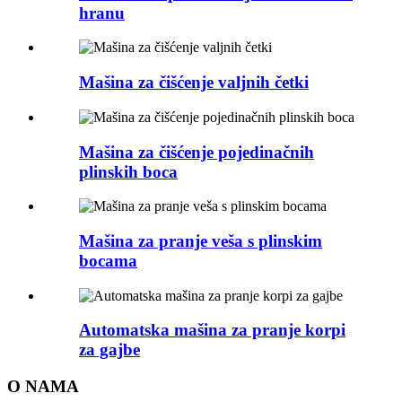
hranu
Mašina za čišćenje valjnih četki
Mašina za čišćenje pojedinačnih
plinskih boca
Mašina za pranje veša s plinskim
bocama
Automatska mašina za pranje korpi
za gajbe
O NAMA