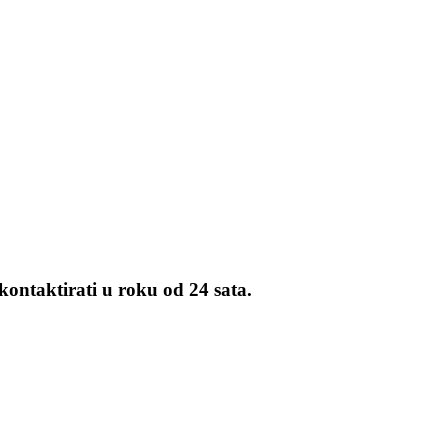
kontaktirati u roku od 24 sata.