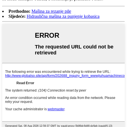
Prethodno:
Mašina za rezanje pile
Sljedeće:
Hidraulična mašina za punjenje kobasica