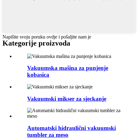
Napišite svoju poruku ovdje i pošaljite nam je
Kategorije proizvoda
Vakuumska mašina za punjenje
kobasica
Vakuumski mikser za sjeckanje
Automatski hidraulični vakuumski
tumbler za meso