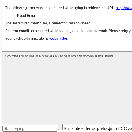
Pritisnite enter za pretragu ili ESC z