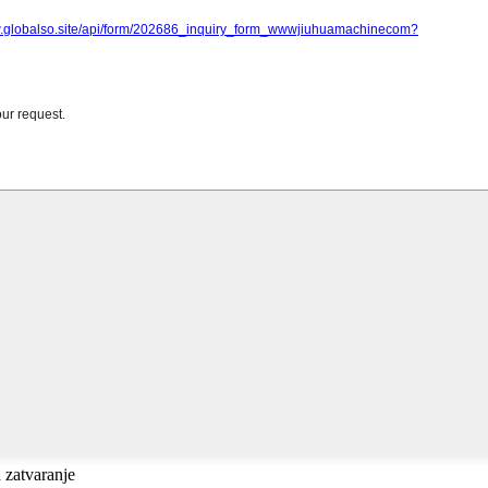
a zatvaranje