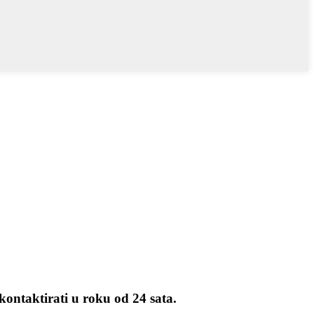
kontaktirati u roku od 24 sata.