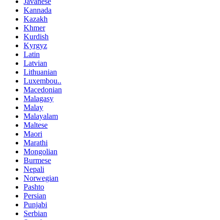
Javanese
Kannada
Kazakh
Khmer
Kurdish
Kyrgyz
Latin
Latvian
Lithuanian
Luxembou..
Macedonian
Malagasy
Malay
Malayalam
Maltese
Maori
Marathi
Mongolian
Burmese
Nepali
Norwegian
Pashto
Persian
Punjabi
Serbian