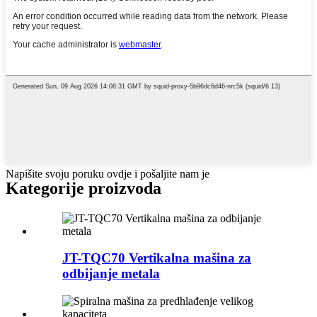
Napišite svoju poruku ovdje i pošaljite nam je
Kategorije proizvoda
JT-TQC70 Vertikalna mašina za
odbijanje metala