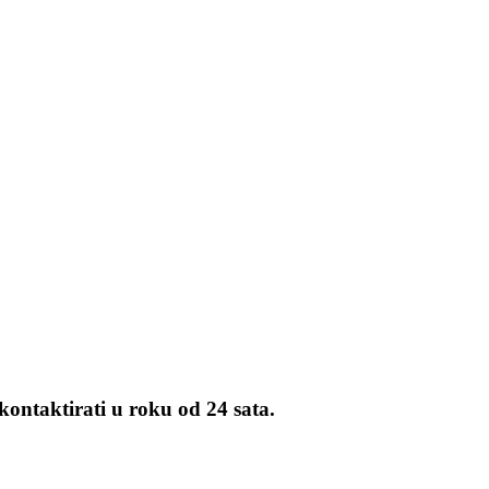
kontaktirati u roku od 24 sata.