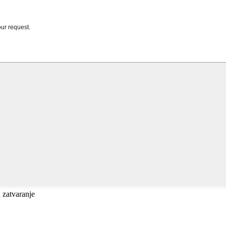
a zatvaranje